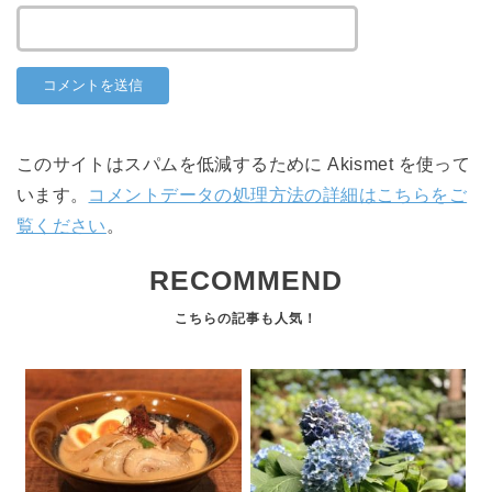
このサイトはスパムを低減するために Akismet を使って
います。
コメントデータの処理方法の詳細はこちらをご
覧ください
。
RECOMMEND