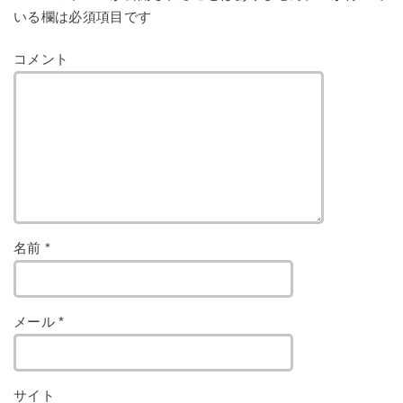
いる欄は必須項目です
コメント
名前
*
メール
*
サイト