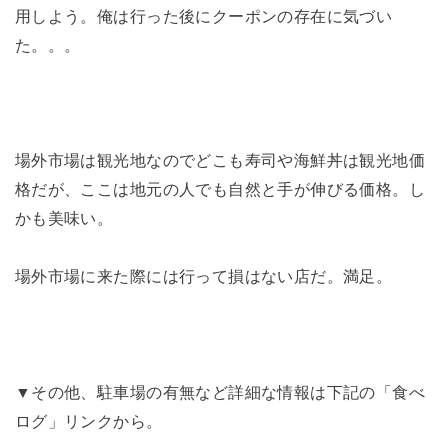
用しよう。俺は行った後にクーポンの存在に気づい
た。。。
場外市場は観光地なのでどこも寿司や海鮮丼は観光地価
格だが、ここは地元の人でも自然と手が伸びる価格。し
かも美味い。
場外市場に来た際には行って損はない店だ。満足。
▼その他、駐車場の有無など詳細な情報は下記の「食べ
ログ」リンクから。