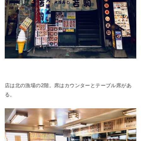
店は北の漁場の2階。席はカウンターとテーブル席があ
る。