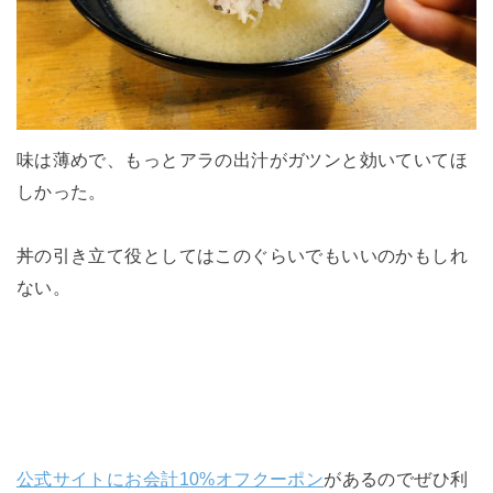
味は薄めで、もっとアラの出汁がガツンと効いていてほ
しかった。
丼の引き立て役としてはこのぐらいでもいいのかもしれ
ない。
公式サイトにお会計10%オフクーポン
があるのでぜひ利