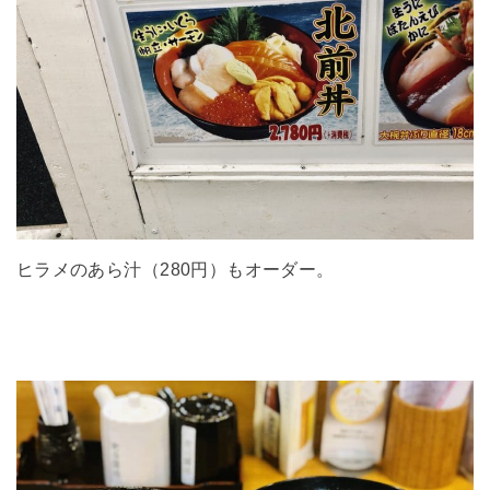
ヒラメのあら汁（280円）もオーダー。