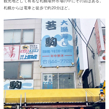
観光地として有名な札幌場外市場の中にその店はある。
札幌からは電車と徒歩で約20分ほど。