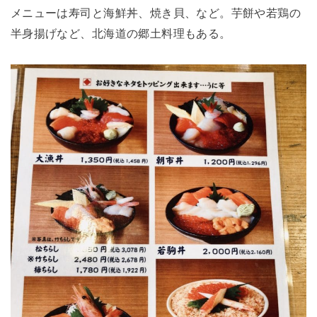
メニューは寿司と海鮮丼、焼き貝、など。芋餅や若鶏の
半身揚げなど、北海道の郷土料理もある。