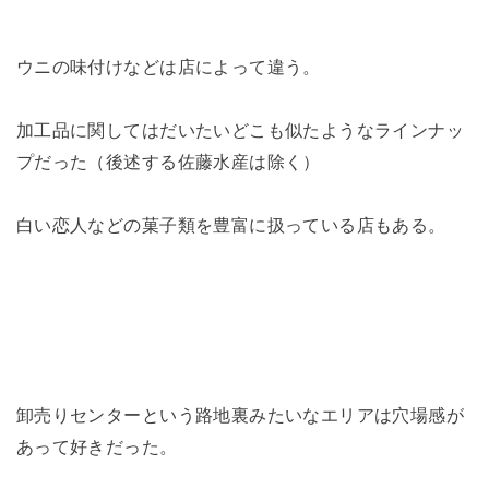
ウニの味付けなどは店によって違う。
加工品に関してはだいたいどこも似たようなラインナッ
プだった（後述する佐藤水産は除く）
白い恋人などの菓子類を豊富に扱っている店もある。
卸売りセンターという路地裏みたいなエリアは穴場感が
あって好きだった。