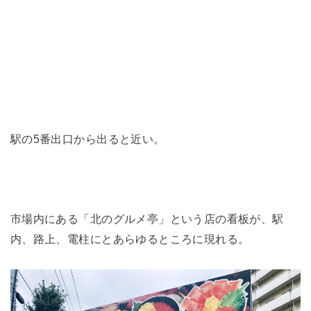
駅の5番出口から出ると近い。
市場内にある「北のグルメ亭」という店の看板が、駅
内、路上、電柱にとあらゆるところに現れる。