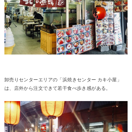
卸売りセンターエリアの「浜焼きセンター カキ小屋」
は、店外から注文できて若干食べ歩き感がある。