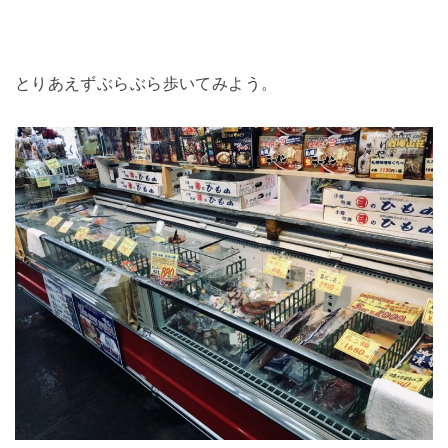
とりあえずぶらぶら歩いてみよう。