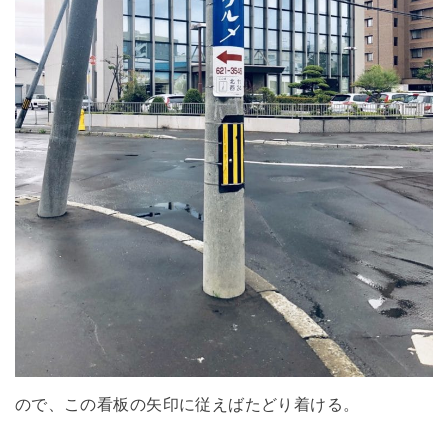
ので、この看板の矢印に従えばたどり着ける。