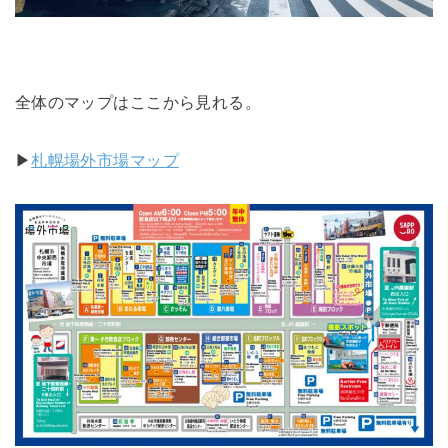
全体のマップはここから見れる。
▶︎
札幌場外市場マップ