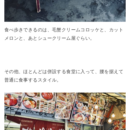
食べ歩きできるのは、毛蟹クリームコロッケと、カット
メロンと、あとシュークリーム屋ぐらい。
その他、ほとんどは併設する食堂に入って、腰を据えて
普通に食事するスタイル。