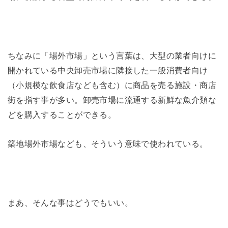
ちなみに「場外市場」という言葉は、大型の業者向けに
開かれている中央卸売市場に隣接した一般消費者向け
（小規模な飲食店なども含む）に商品を売る施設・商店
街を指す事が多い。卸売市場に流通する新鮮な魚介類な
どを購入することができる。
築地場外市場なども、そういう意味で使われている。
まあ、そんな事はどうでもいい。