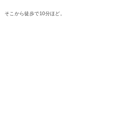
そこから徒歩で10分ほど。