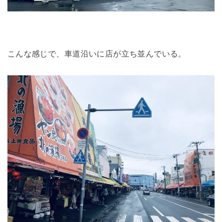
こんな感じで、車道沿いに店が立ち並んでいる。