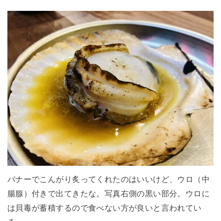
バナーでこんがり炙ってくれたのはいいけど、ウロ（中
腸腺）付きで出てきたな。写真右側の黒い部分。ウロに
は貝毒が蓄積するので食べない方が良いと言われてい