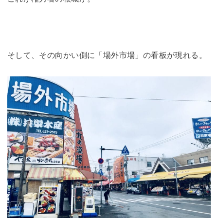
そして、その向かい側に「場外市場」の看板が現れる。