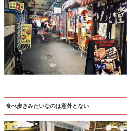
食べ歩きみたいなのは意外とない