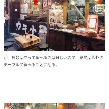
が、貝類は立って食べるのは難しいので、結局は店外の
テーブルで食べることになる。