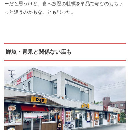
ーだと思うけど、食べ放題の牡蠣を単品で頼むのもちょ
っと違うのかもな、とも思った。
鮮魚・青果と関係ない店も