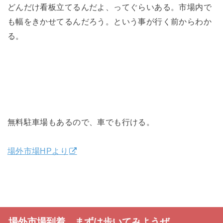
どんだけ看板立てるんだよ、ってぐらいある。市場内で
も幅をきかせてるんだろう。という事が行く前からわか
る。
無料駐車場もあるので、車でも行ける。
場外市場HPより
場外市場到着。まずは歩いてみようぜ