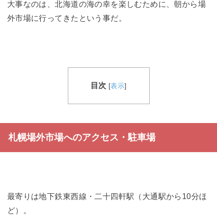
大事なのは、北海道の海の幸を楽しむために、朝から場
外市場に行ってきたという事だ。
目次
[
表示
]
札幌場外市場へのアクセス・駐車場
最寄りは地下鉄東西線・二十四軒駅（大通駅から10分ほ
ど）。