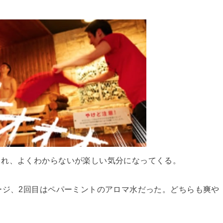
まれ、よくわからないが楽しい気分になってくる。
ージ、2回目はペパーミントのアロマ水だった。どちらも爽や