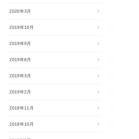
2020年3月
2019年10月
2019年9月
2019年8月
2019年3月
2019年2月
2018年11月
2018年10月