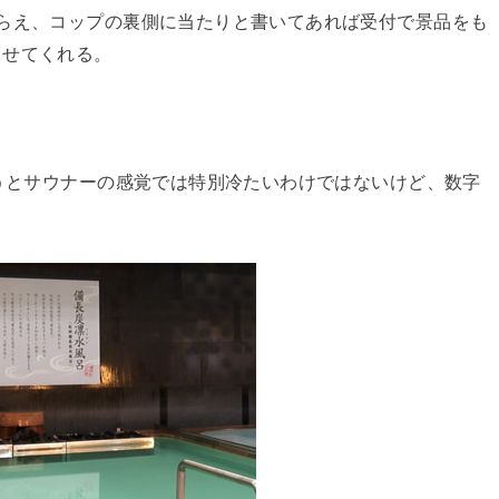
らえ、コップの裏側に当たりと書いてあれば受付で景品をも
ませてくれる。
いうとサウナーの感覚では特別冷たいわけではないけど、数字