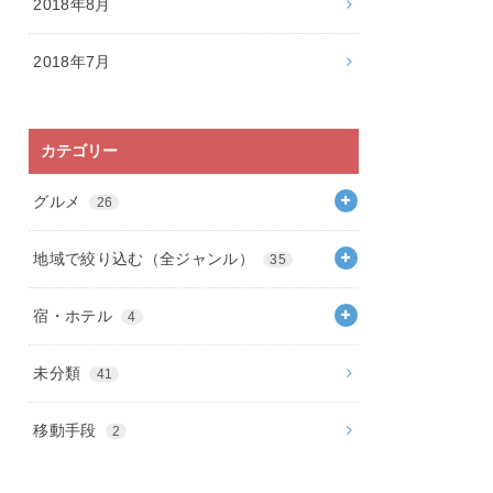
2018年8月
2018年7月
カテゴリー
グルメ
26
地域で絞り込む（全ジャンル）
35
宿・ホテル
4
未分類
41
移動手段
2