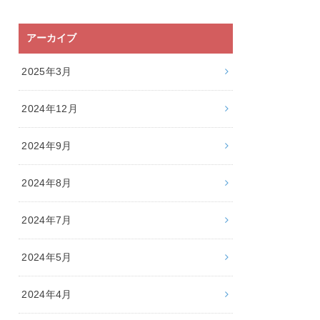
アーカイブ
2025年3月
2024年12月
2024年9月
2024年8月
2024年7月
2024年5月
2024年4月