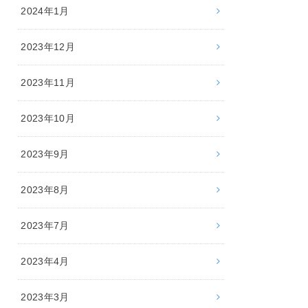
2024年1月
2023年12月
2023年11月
2023年10月
2023年9月
2023年8月
2023年7月
2023年4月
2023年3月