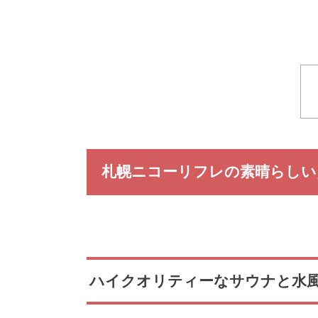
札幌ニコーリフレの素晴らしい
ハイクオリティーなサウナと水