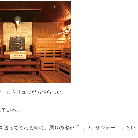
が、ロウリュウが素晴らしい。
されている。
を送ってくれる時に、周りの客が「1、2、サウナー！」とい