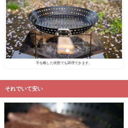
手を離した状態でも調理できます。
それでいて安い