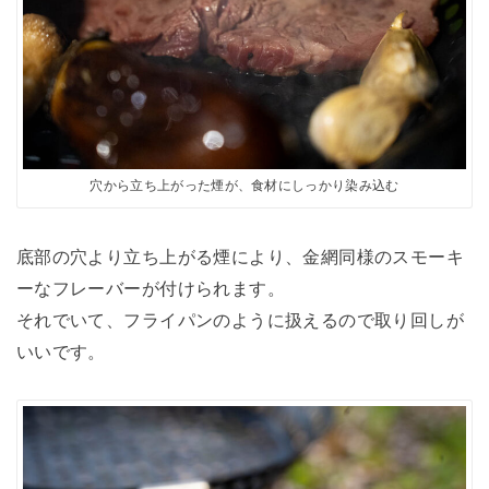
穴から立ち上がった煙が、食材にしっかり染み込む
底部の穴より立ち上がる煙により、金網同様のスモーキ
ーなフレーバーが付けられます。
それでいて、フライパンのように扱えるので取り回しが
いいです。