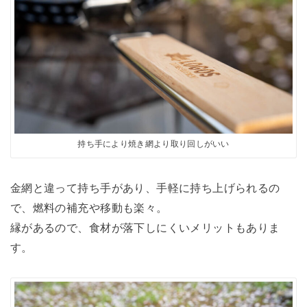
持ち手により焼き網より取り回しがいい
金網と違って持ち手があり、手軽に持ち上げられるの
で、燃料の補充や移動も楽々。
縁があるので、食材が落下しにくいメリットもありま
す。