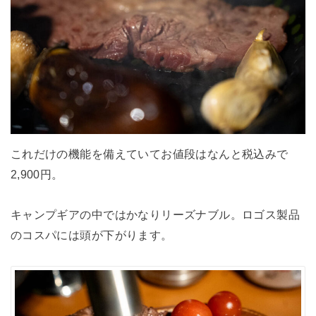
これだけの機能を備えていてお値段はなんと税込みで
2,900円。
キャンプギアの中ではかなりリーズナブル。ロゴス製品
のコスパには頭が下がります。