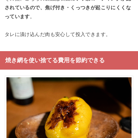
されているので、焦げ付き・くっつきが起こりにくくな
っています
。
タレに漬け込んだ肉も安心して投入できます。
焼き網を使い捨てる費用を節約できる