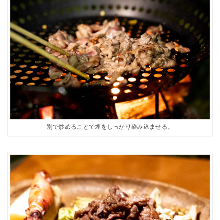
別で炒めることで煙をしっかり染み込ませる。