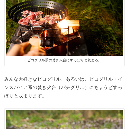
ピコグリル系の焚き火台にすっぽりと収まる。
みんな大好きなピコグリル、あるいは、ピコグリル・イ
ンスパイア系の焚き火台（パチグリル）にちょうどすっ
ぽりと収まります。