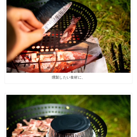
燻製したい食材に、