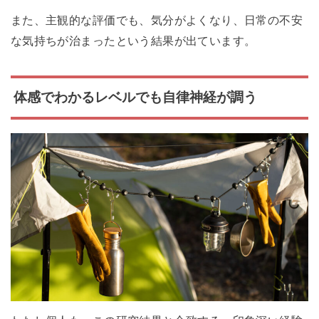
また、主観的な評価でも、気分がよくなり、日常の不安
な気持ちが治まったという結果が出ています。
体感でわかるレベルでも自律神経が調う