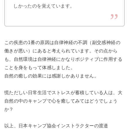
しかったのを覚えています。
この疾患の1番の原因は自律神経の不調（副交感神経の
働きが悪い）にあると考えられています。その点から
も、自然環境は自律神経にかなりポジティブに作用する
ことを身をもって体感しました。
自然の癒しの効果には感謝しかありません。
慌ただしい日常生活でストレスが蓄積している人は、大
自然の中のキャンプで心を癒してみてはどうでしょう
か？
以上、日本キャンプ協会インストラクターの渡邉