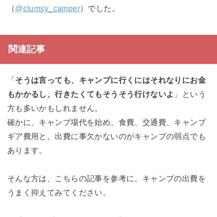
（
@clumsy_camper
）でした。
関連記事
「
そうは言っても、キャンプに行くにはそれなりにお金
もかかるし、行きたくてもそうそう行けないよ
」という
方も多いかもしれません。
確かに、キャンプ場代を始め、食費、交通費、キャンプ
ギア費用と、出費に事欠かないのがキャンプの弱点でも
あります。
そんな方は、こちらの記事を参考に、キャンプの出費を
うまく抑えてみてください。