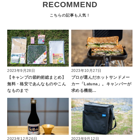
RECOMMEND
2023年9月28日
2023年10月27日
【キャンプの節約術総まとめ】
プロが選んだホットサンドメー
無料・格安であんなものやこん
カー「Latuna」。キャンパーが
なものまで
求める機能…
2023年12月26日
2023年9月12日