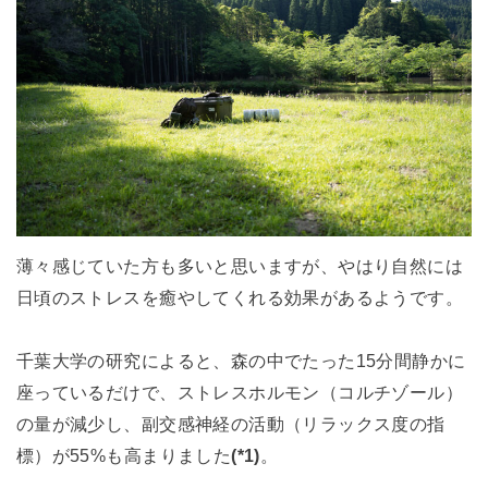
薄々感じていた方も多いと思いますが、やはり自然には
日頃のストレスを癒やしてくれる効果があるようです。
千葉大学の研究によると、森の中でたった15分間静かに
座っているだけで、ストレスホルモン（コルチゾール）
の量が減少し、副交感神経の活動（リラックス度の指
標）が55%も高まりました
(*1)
。